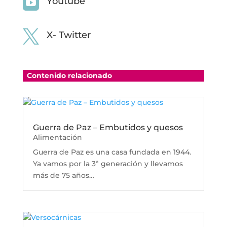

Youtube

X- Twitter
Contenido relacionado
Guerra de Paz – Embutidos y quesos
Alimentación
Guerra de Paz es una casa fundada en 1944.
Ya vamos por la 3ª generación y llevamos
más de 75 años…