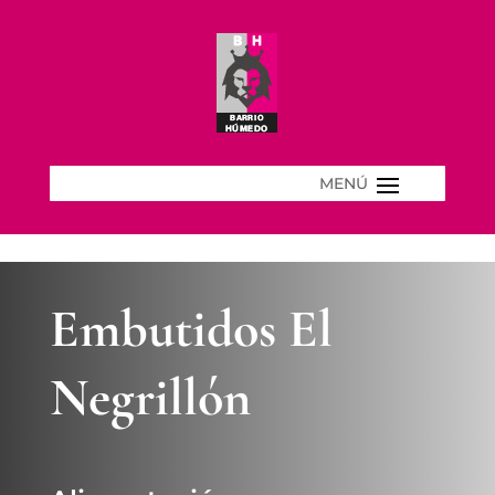
Embutidos El
Negrillón