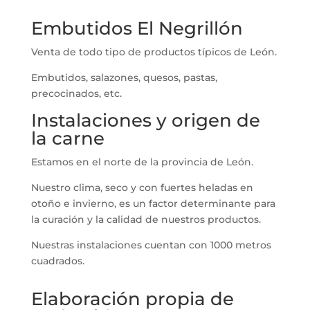
Embutidos El Negrillón
Venta de todo tipo de productos típicos de León.
Embutidos, salazones, quesos, pastas,
precocinados, etc.
Instalaciones y origen de
la carne
Estamos en el norte de la provincia de León.
Nuestro clima, seco y con fuertes heladas en
otoño e invierno, es un factor determinante para
la curación y la calidad de nuestros productos.
Nuestras instalaciones cuentan con 1000 metros
cuadrados.
Elaboración propia de