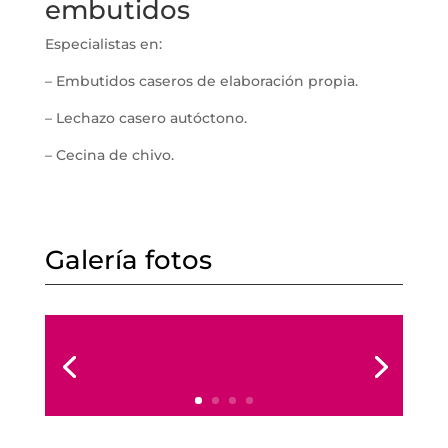
embutidos
Especialistas en:
– Embutidos caseros de elaboración propia.
– Lechazo casero autóctono.
– Cecina de chivo.
Galería fotos