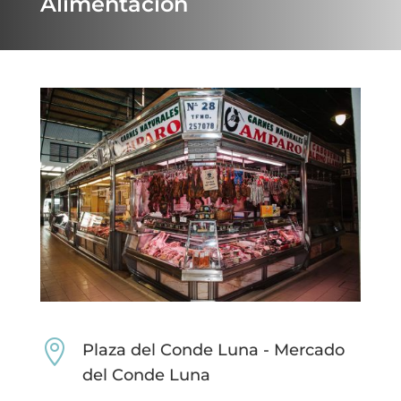
Alimentación

Plaza del Conde Luna - Mercado
del Conde Luna