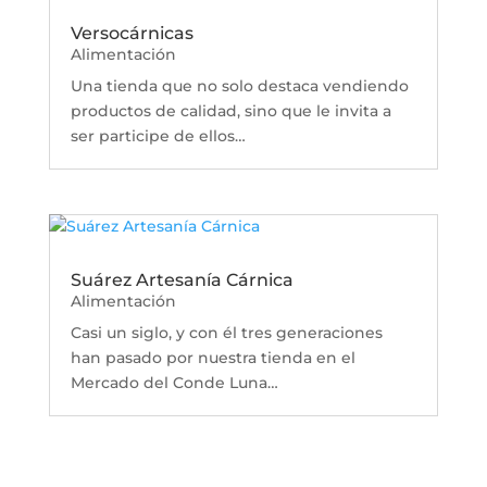
Versocárnicas
Alimentación
Una tienda que no solo destaca vendiendo
productos de calidad, sino que le invita a
ser participe de ellos…
Suárez Artesanía Cárnica
Alimentación
Casi un siglo, y con él tres generaciones
han pasado por nuestra tienda en el
Mercado del Conde Luna…