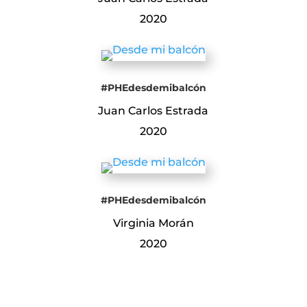
2020
#PHEdesdemibalcón
Juan Carlos Estrada
2020
#PHEdesdemibalcón
Virginia Morán
2020