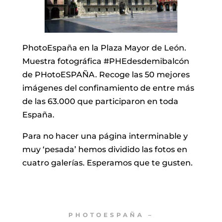
PhotoEspaña en la Plaza Mayor de León.
Muestra fotográfica #PHEdesdemibalcón
de PHotoESPAÑA. Recoge las 50 mejores
imágenes del confinamiento de entre más
de las 63.000 que participaron en toda
España.
Para no hacer una página interminable y
muy ‘pesada’ hemos dividido las fotos en
cuatro galerías. Esperamos que te gusten.
PHOTOESPAÑA –