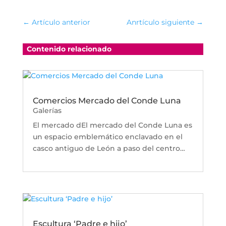
←
Artículo anterior
Anrtículo siguiente
→
Contenido relacionado
Comercios Mercado del Conde Luna
Galerías
El mercado dEl mercado del Conde Luna es
un espacio emblemático enclavado en el
casco antiguo de León a paso del centro…
Escultura ‘Padre e hijo’