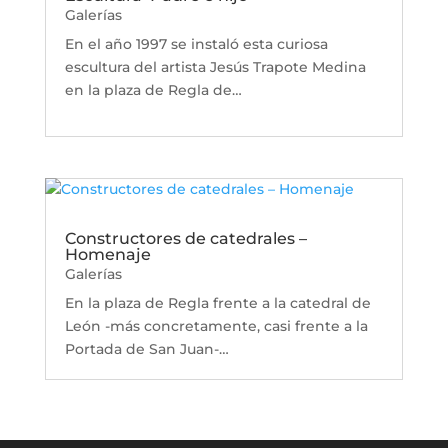
Galerías
En el año 1997 se instaló esta curiosa
escultura del artista Jesús Trapote Medina
en la plaza de Regla de…
Constructores de catedrales –
Homenaje
Galerías
En la plaza de Regla frente a la catedral de
León -más concretamente, casi frente a la
Portada de San Juan-…