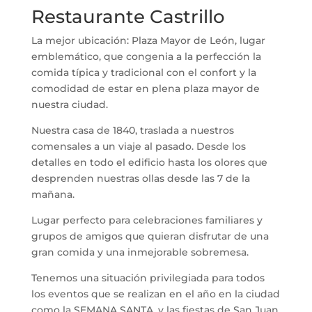
Restaurante Castrillo
La mejor ubicación: Plaza Mayor de León, lugar
emblemático, que congenia a la perfección la
comida típica y tradicional con el confort y la
comodidad de estar en plena plaza mayor de
nuestra ciudad.
Nuestra casa de 1840, traslada a nuestros
comensales a un viaje al pasado. Desde los
detalles en todo el edificio hasta los olores que
desprenden nuestras ollas desde las 7 de la
mañana.
Lugar perfecto para celebraciones familiares y
grupos de amigos que quieran disfrutar de una
gran comida y una inmejorable sobremesa.
Tenemos una situación privilegiada para todos
los eventos que se realizan en el año en la ciudad
como la SEMANA SANTA, y las fiestas de San Juan