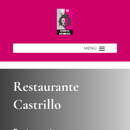
Restaurante
Castrillo