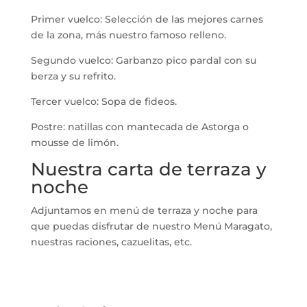
Primer vuelco: Selección de las mejores carnes
de la zona, más nuestro famoso relleno.
Segundo vuelco: Garbanzo pico pardal con su
berza y su refrito.
Tercer vuelco: Sopa de fideos.
Postre: natillas con mantecada de Astorga o
mousse de limón.
Nuestra carta de terraza y
noche
Adjuntamos en menú de terraza y noche para
que puedas disfrutar de nuestro Menú Maragato,
nuestras raciones, cazuelitas, etc.