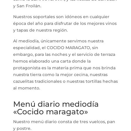
y San Froilán.
Nuestros soportales son idóneos en cualquier
época del año para disfrutar de los mejores vinos
y tapas de nuestra región.
Al mediodía, únicamente servimos nuestra
especialidad, el COCIDO MARAGATO, sin
embargo, para las noches y el servicio de terraza
hemos elaborado una carta donde la
protagonista es la materia prima que nos brinda
nuestra tierra como la mejor cecina, nuestras
cazuelitas tradicionales o nuestras tortillas hechas
al momento.
Menú diario mediodía
«Cocido maragato»
Nuestro menú diario consta de tres vuelcos, pan
y postre.