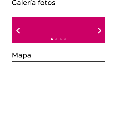
Galería fotos
Mapa