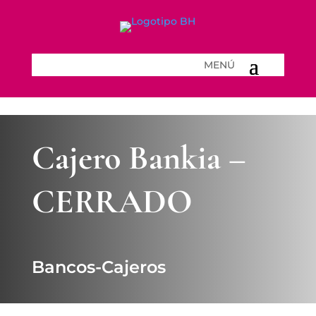
Cajero Bankia –
CERRADO
Bancos-Cajeros