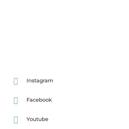

Instagram

Facebook

Youtube