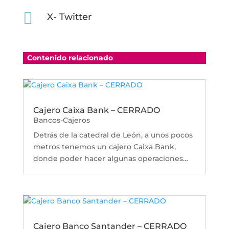

X- Twitter
Contenido relacionado
Cajero Caixa Bank – CERRADO
Bancos-Cajeros
Detrás de la catedral de León, a unos pocos
metros tenemos un cajero Caixa Bank,
donde poder hacer algunas operaciones…
Cajero Banco Santander – CERRADO