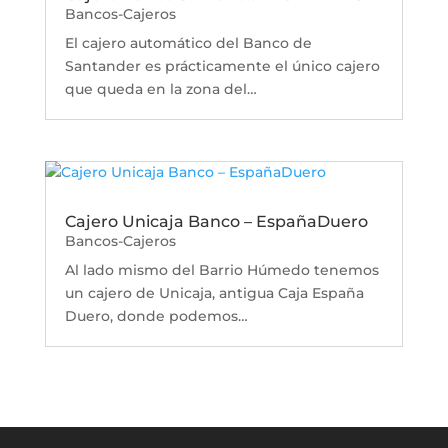
Bancos-Cajeros
El cajero automático del Banco de
Santander es prácticamente el único cajero
que queda en la zona del…
Cajero Unicaja Banco – EspañaDuero
Bancos-Cajeros
Al lado mismo del Barrio Húmedo tenemos
un cajero de Unicaja, antigua Caja España
Duero, donde podemos…