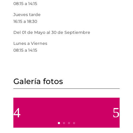
08:15 a 14:15
Jueves tarde
16:15 a 18:30
Del 01 de Mayo al 30 de Septiembre
Lunes a Viernes
08:15 a 14:15
Galería fotos