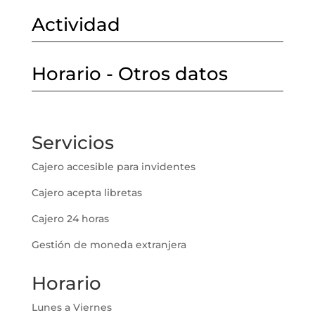
Actividad
Horario - Otros datos
Servicios
Cajero accesible para invidentes
Cajero acepta libretas
Cajero 24 horas
Gestión de moneda extranjera
Horario
Lunes a Viernes